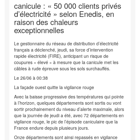
canicule : « 50 000 clients privés
d’électricité » selon Enedis, en
raison des chaleurs
exceptionnelles
Le gestionnaire du réseau de distribution d’électricité
français a déclenché, jeudi, sa force d’intervention
rapide électricité (FIRE), anticipant un risque de
coupures « élevé » à mesure que la canicule met les
câbles à rude épreuve sous les sols surchauffés.
Le 26/06 à 00:38
La façade ouest quitte la vigilance rouge
Avec la baisse progressive des températures qui pointe
à l’horizon, quelques départements sont sortis ou vont
sortir prochainement du niveau d’alerte maximale, alors
que la journée de jeudi a été, avec 72 départements en
vigilance rouge, le pic de l’épisode caniculaire que la
France endure depuis plusieurs jours.
Onze départements sont ainsi repassés en vigilance