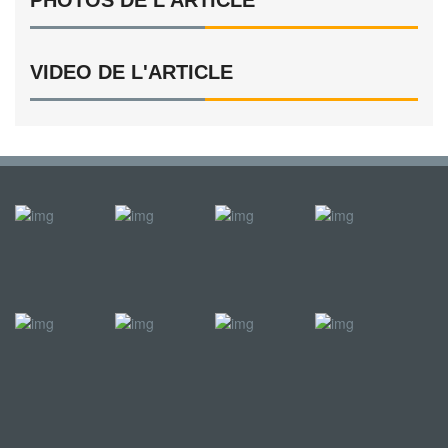
VIDEO DE L'ARTICLE