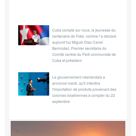
Cuba compte sur nous, la jeunesse du
centenaire de Fidel, comme l’a déclaré
aujourd’hui Miguel Díaz-Canel
Bermúdez, Premier secrétaire du
Comité central du Parti communiste de
Cuba et président
Le gouvernement néerlandais a
annoncé mardi, qu'il interdira
l'importation de produits provenant des
colonies israéliennes à compter du 22
septembre.