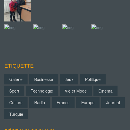
ETIQUETTE
Galerie
Businesse
Jeux
Politique
Sport
Technologie
Vie et Mode
Cinema
Culture
Radio
France
Europe
Journal
Turquie