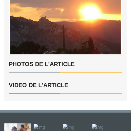
PHOTOS DE L'ARTICLE
VIDEO DE L'ARTICLE