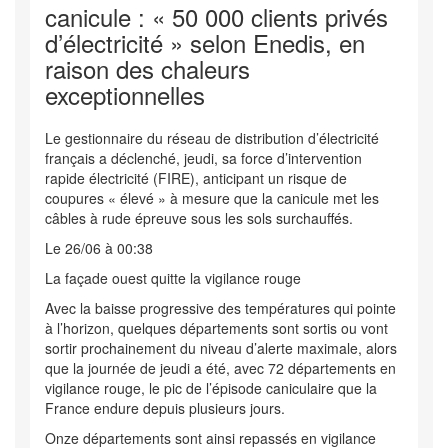
canicule : « 50 000 clients privés
d’électricité » selon Enedis, en
raison des chaleurs
exceptionnelles
Le gestionnaire du réseau de distribution d’électricité
français a déclenché, jeudi, sa force d’intervention
rapide électricité (FIRE), anticipant un risque de
coupures « élevé » à mesure que la canicule met les
câbles à rude épreuve sous les sols surchauffés.
Le 26/06 à 00:38
La façade ouest quitte la vigilance rouge
Avec la baisse progressive des températures qui pointe
à l’horizon, quelques départements sont sortis ou vont
sortir prochainement du niveau d’alerte maximale, alors
que la journée de jeudi a été, avec 72 départements en
vigilance rouge, le pic de l’épisode caniculaire que la
France endure depuis plusieurs jours.
Onze départements sont ainsi repassés en vigilance