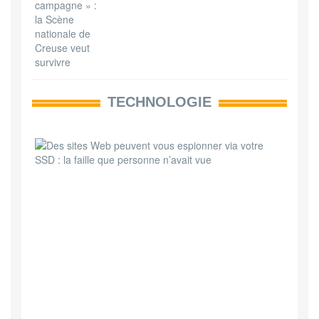
TECHNOLOGIE