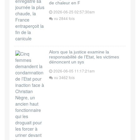
de chaleur en F
2026-06-25 02:57:30am
vu 2844 fois
Alors que la justice examine la
responsabilité de l’Etat, les victimes
dénoncent un sys
2026-06-05 11:17:21am
vu 3462 fois