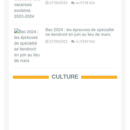
27/08/2023
vu 5748 fois
Bac 2024 : les épreuves de spécialité
se tiendront en juin au lieu de mars
27/08/2023
vu 5340 fois
CULTURE