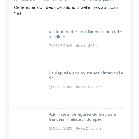
Cette extension des opérations israéliennes au Liban
"est ...
« Il faut mettre fin à l’immigration telle
qu’elle e
25/05/2026
vu 1496 fois
La députée écologiste était interrogée
de
25/05/2026
vu 1200 fois
Admirateur de figures du fascisme
français, l’initiateur du spec
06/05/2026
vu 2150 fois