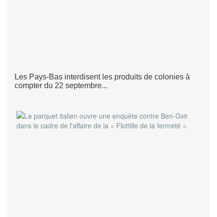
Les Pays-Bas interdisent les produits de colonies à
compter du 22 septembre...