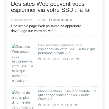
Des sites Web peuvent vous
espionner via votre SSD : la fai
03/06/2026 vu 1014 fois
en savoir plus...
Une simple page Web peut-elle en apprendre
davantage sur votre activité...
Des sites Web peuvent vous
espionner via votre SSD : la faille que
personne n’avait vue
03/06/2026 vu 1014 fois
Moins de blabla, plus d’honnêteté : ce
qui change vraiment avec Claude
Opus 4.8
03/06/2026 vu 916 fois