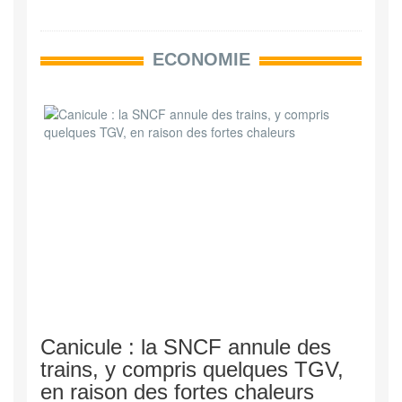
ECONOMIE
Canicule : la SNCF annule des
trains, y compris quelques TGV,
en raison des fortes chaleurs