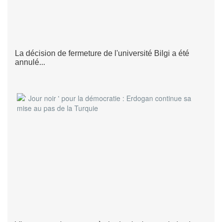
La décision de fermeture de l'université Bilgi a été
annulé...