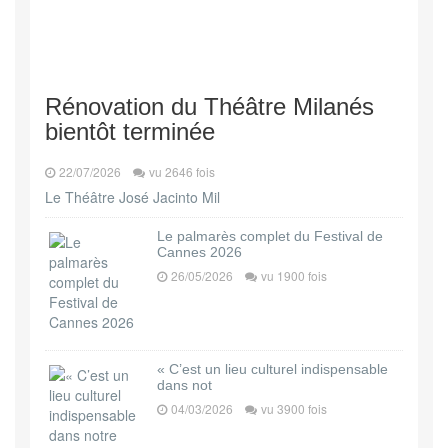
Rénovation du Théâtre Milanés
bientôt terminée
22/07/2026
vu 2646 fois
Le Théâtre José Jacinto Mil
Le palmarès complet du Festival de
Cannes 2026
26/05/2026
vu 1900 fois
« C’est un lieu culturel indispensable
dans not
04/03/2026
vu 3900 fois