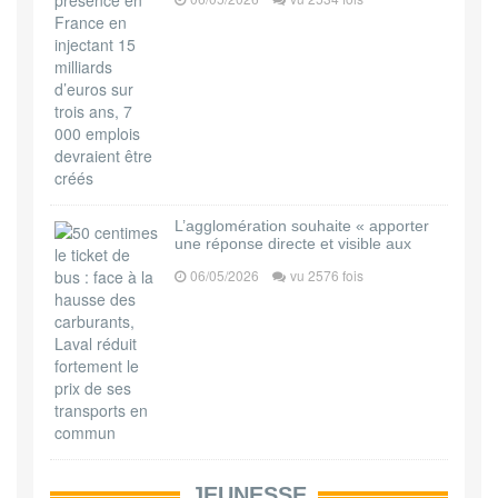
L’agglomération souhaite « apporter
une réponse directe et visible aux
06/05/2026
vu 2576 fois
JEUNESSE