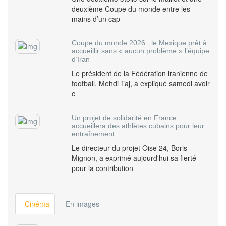
deuxième Coupe du monde entre les
mains d’un cap
Coupe du monde 2026 : le Mexique prêt à
accueillir sans « aucun problème » l’équipe
d’Iran
Le président de la Fédération iranienne de
football, Mehdi Taj, a expliqué samedi avoir
c
Un projet de solidarité en France
accueillera des athlètes cubains pour leur
entraînement
Le directeur du projet Oise 24, Boris
Mignon, a exprimé aujourd'hui sa fierté
pour la contribution
Cinéma
En images