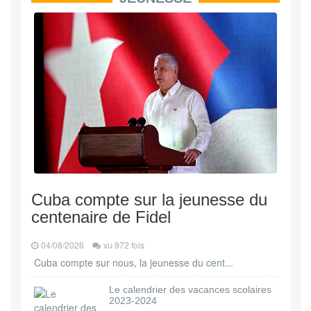
Cuba compte sur la jeunesse du
centenaire de Fidel
04/08/2026
vu 972 fois
Cuba compte sur nous, la jeunesse du cent...
Le calendrier des vacances scolaires
2023-2024