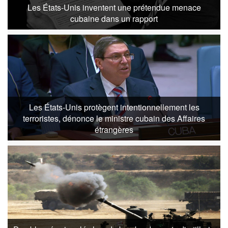
Les États-Unis inventent une prétendue menace
cubaine dans un rapport
Les États-Unis protègent intentionnellement les
terroristes, dénonce le ministre cubain des Affaires
étrangères