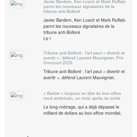
Javier Bardem, Ken Loach et Mark Ruffalo
parmi les nouveaux signataires de la
tribune anti-Bolloré
Javier Bardem, Ken Loach et Mark Ruffalo
parmi les nouveaux signataires de la
tribune anti-Bolloré
Le t
Tribune anti-Bolloré : l’art peut « divertir et
avertir », défend Laurent Mauvignier, Prix
Goncourt 2025
Tribune anti-Bolloré : l’art peut « divertir et
avertir », défend Laurent Mauvignier,
« Barbie » toujours en tête du box-office
nord-américain, un mois après sa sortie
Le long-métrage, qui a déjà dépassé le
milliard de dollars au box-office mondial,