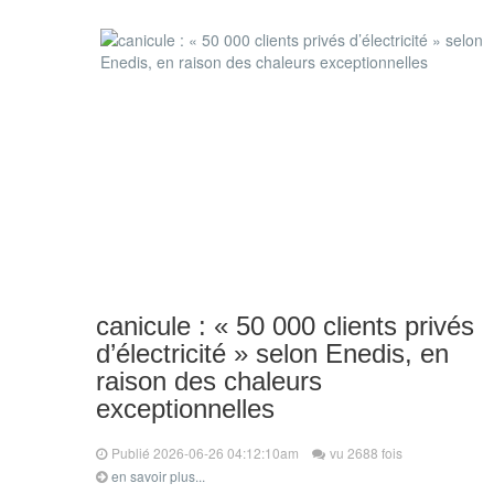
canicule : « 50 000 clients privés
d’électricité » selon Enedis, en
raison des chaleurs
exceptionnelles
Publié 2026-06-26 04:12:10am
vu 2688 fois
en savoir plus...