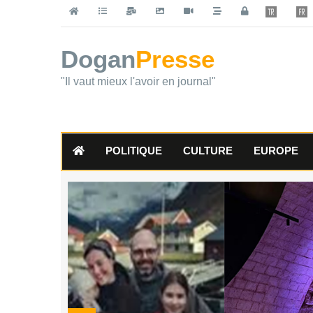
Dogan
Presse
"Il vaut mieux l'avoir en journal"
POLITIQUE
CULTURE
EUROPE