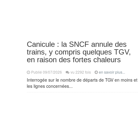
Canicule : la SNCF annule des
trains, y compris quelques TGV,
en raison des fortes chaleurs
Publié 09/07/2026
vu 2292 fois
en savoir plus...
Interrogée sur le nombre de départs de TGV en moins et
les lignes concernées...