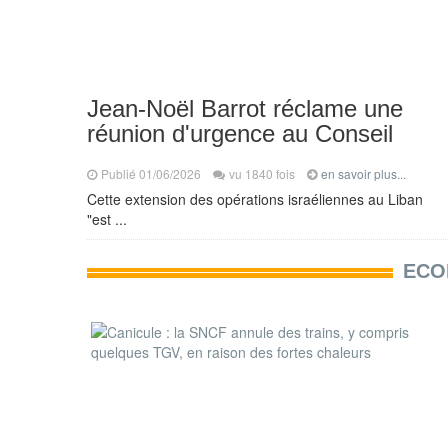
Jean-Noël Barrot réclame une
réunion d'urgence au Conseil
Publié 01/06/2026
vu 1840 fois
en savoir plus...
Cette extension des opérations israéliennes au Liban
"est ...
ECO