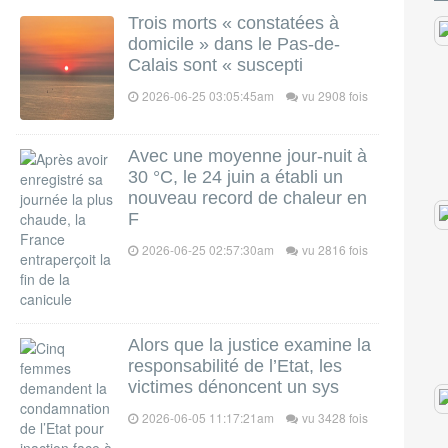
Trois morts « constatées à
domicile » dans le Pas-de-
Calais sont « suscepti
2026-06-25 03:05:45am
vu 2908 fois
Avec une moyenne jour-nuit à
30 °C, le 24 juin a établi un
nouveau record de chaleur en
F
2026-06-25 02:57:30am
vu 2816 fois
Alors que la justice examine la
responsabilité de l’Etat, les
victimes dénoncent un sys
2026-06-05 11:17:21am
vu 3428 fois