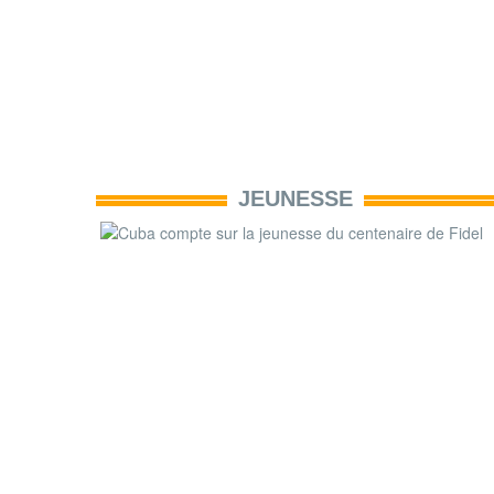
JEUNESSE