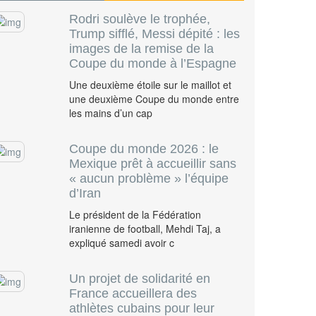
Rodri soulève le trophée,
Trump sifflé, Messi dépité : les
images de la remise de la
Coupe du monde à l’Espagne
Une deuxième étoile sur le maillot et
une deuxième Coupe du monde entre
les mains d’un cap
Coupe du monde 2026 : le
Mexique prêt à accueillir sans
« aucun problème » l’équipe
d’Iran
Le président de la Fédération
iranienne de football, Mehdi Taj, a
expliqué samedi avoir c
Un projet de solidarité en
France accueillera des
athlètes cubains pour leur