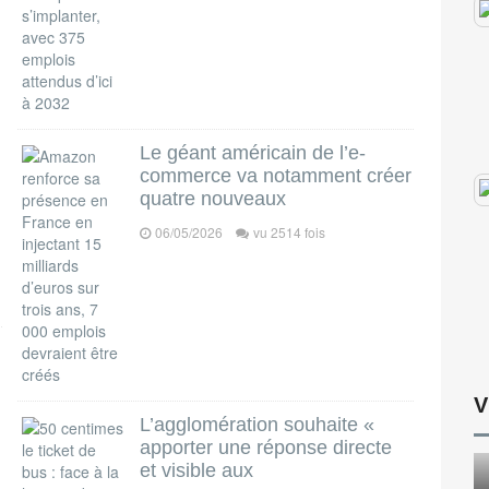
Le géant américain de l’e-
commerce va notamment créer
quatre nouveaux
06/05/2026
vu 2514 fois
V
L’agglomération souhaite «
apporter une réponse directe
et visible aux