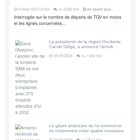
Publié 09/07/2026
vu 2292 fois
en savoir plus...
Interrogée sur le nombre de départs de TGV en moins
et les lignes concernées...
La présidente de la région Occitanie,
Carole Delga, a annoncé l’arriv&
26/05/2026
vu 1462 fois
Le géant américain de l’e-commerce
va notamment créer quatre nouveaux
06/05/2026
vu 2512 fois