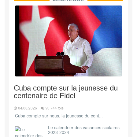
Cuba compte sur la jeunesse du
centenaire de Fidel
04/08/2026
vu 744 fois
Cuba compte sur nous, la jeunesse du cent...
Le calendrier des vacances scolaires
2023-2024