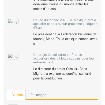
deuxième Coupe du monde entre les
mains d’un cap
Coupe du monde 2026 : le Mexique prêt à
accueillir sans « aucun problème » l’équipe
d’Iran
Le président de la Fédération iranienne de
football, Mehdi Taj, a expliqué samedi avoir
c
Un projet de solidarité en France
accueillera des athlètes cubains pour leur
entraînement
Le directeur du projet Oise 24, Boris
Mignon, a exprimé aujourd'hui sa fierté
pour la contribution
Cinéma
En images