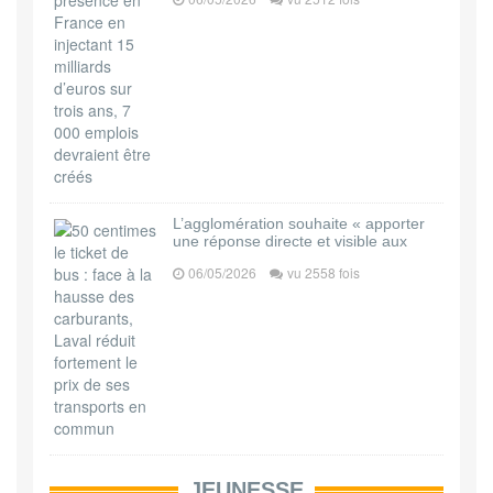
L’agglomération souhaite « apporter
une réponse directe et visible aux
06/05/2026
vu 2558 fois
JEUNESSE