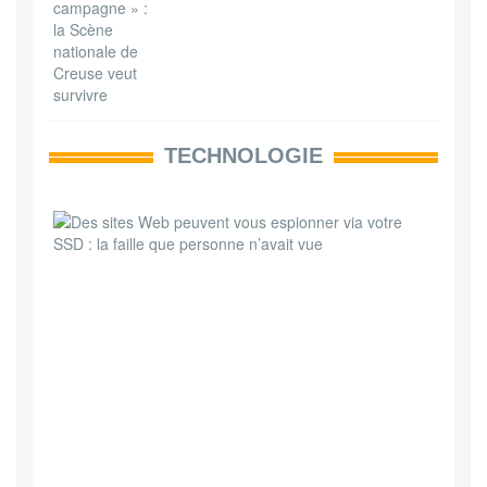
TECHNOLOGIE