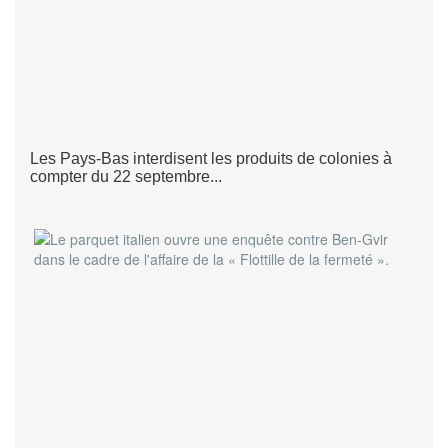
Les Pays-Bas interdisent les produits de colonies à
compter du 22 septembre...