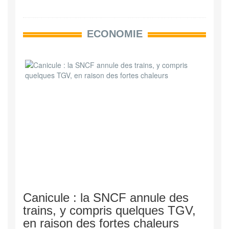
ECONOMIE
Canicule : la SNCF annule des
trains, y compris quelques TGV,
en raison des fortes chaleurs