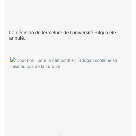
La décision de fermeture de l'université Bilgi a été
annulé...