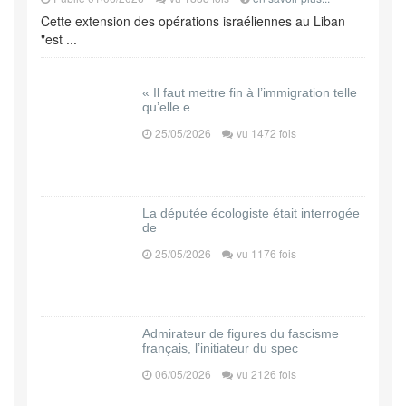
Cette extension des opérations israéliennes au Liban
"est ...
« Il faut mettre fin à l’immigration telle
qu’elle e
25/05/2026
vu 1472 fois
La députée écologiste était interrogée
de
25/05/2026
vu 1176 fois
Admirateur de figures du fascisme
français, l’initiateur du spec
06/05/2026
vu 2126 fois