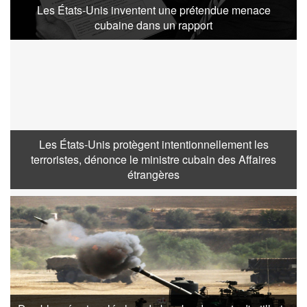
Les États-Unis inventent une prétendue menace
cubaine dans un rapport
Les États-Unis protègent intentionnellement les
terroristes, dénonce le ministre cubain des Affaires
étrangères