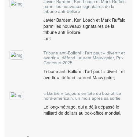
Javier Bardem, Ken Loach et Mark Ruffalo
parmi les nouveaux signataires de la
tribune anti-Bolloré
Javier Bardem, Ken Loach et Mark Ruffalo
parmi les nouveaux signataires de la
tribune anti-Bolloré
Le t
Tribune anti-Bolloré : l’art peut « divertir et
avertir », défend Laurent Mauvignier, Prix
Goncourt 2025
Tribune anti-Bolloré : l’art peut « divertir et
avertir », défend Laurent Mauvignier,
« Barbie » toujours en tête du box-office
nord-américain, un mois après sa sortie
Le long-métrage, qui a déjà dépassé le
milliard de dollars au box-office mondial,