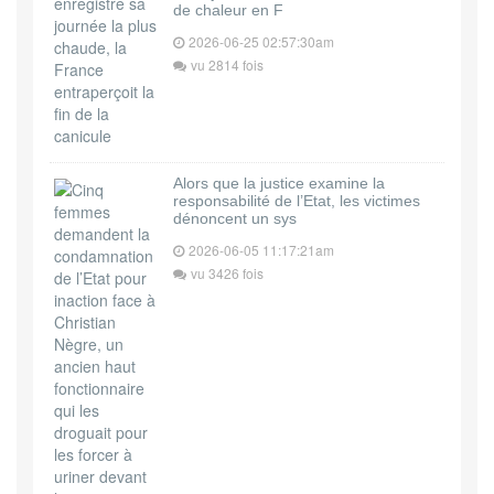
de chaleur en F
2026-06-25 02:57:30am
vu 2814 fois
Alors que la justice examine la
responsabilité de l’Etat, les victimes
dénoncent un sys
2026-06-05 11:17:21am
vu 3426 fois