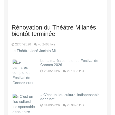
Rénovation du Théâtre Milanés
bientôt terminée
22/07/2026
vu 2468 fois
Le Théâtre José Jacinto Mil
Le palmarès complet du Festival de
Cannes 2026
26/05/2026
vu 1888 fois
« C’est un lieu culturel indispensable
dans not
04/03/2026
vu 3890 fois