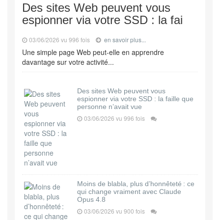
Des sites Web peuvent vous
espionner via votre SSD : la fai
03/06/2026 vu 996 fois
en savoir plus...
Une simple page Web peut-elle en apprendre
davantage sur votre activité...
Des sites Web peuvent vous
espionner via votre SSD : la faille que
personne n’avait vue
03/06/2026 vu 996 fois
Moins de blabla, plus d’honnêteté : ce
qui change vraiment avec Claude
Opus 4.8
03/06/2026 vu 900 fois