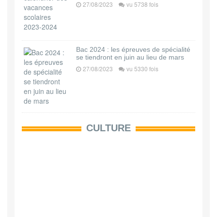
27/08/2023
vu 5738 fois
Bac 2024 : les épreuves de spécialité
se tiendront en juin au lieu de mars
27/08/2023
vu 5330 fois
CULTURE