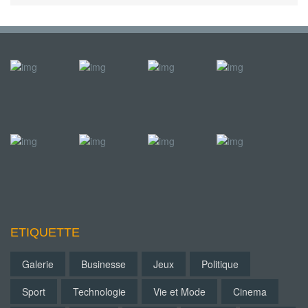
ETIQUETTE
Galerie
Businesse
Jeux
Politique
Sport
Technologie
Vie et Mode
Cinema