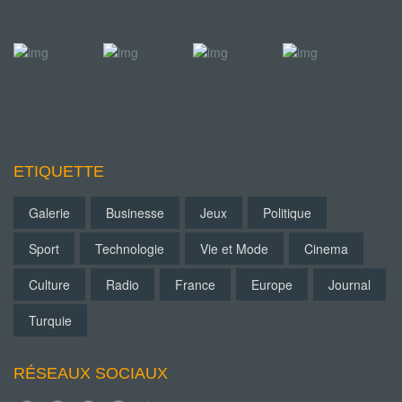
ETIQUETTE
Galerie
Businesse
Jeux
Politique
Sport
Technologie
Vie et Mode
Cinema
Culture
Radio
France
Europe
Journal
Turquie
RÉSEAUX SOCIAUX