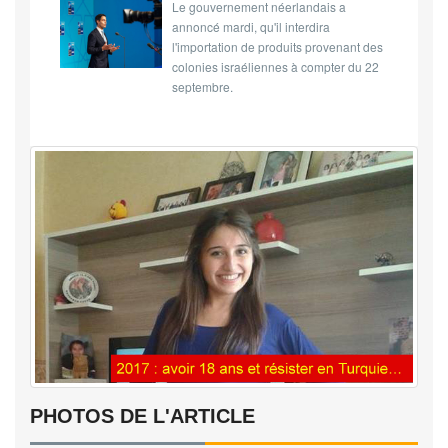
Le gouvernement néerlandais a
annoncé mardi, qu'il interdira
l'importation de produits provenant des
colonies israéliennes à compter du 22
septembre.
PHOTOS DE L'ARTICLE