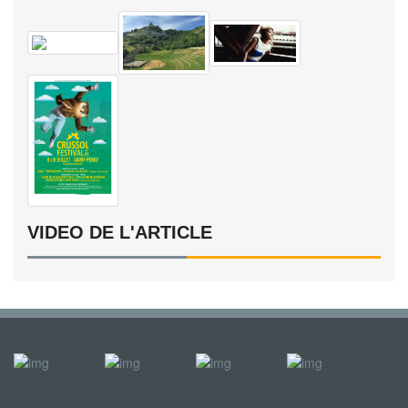
VIDEO DE L'ARTICLE