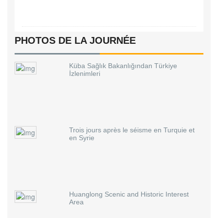
PHOTOS DE LA JOURNÉE
Küba Sağlık Bakanlığından Türkiye
İzlenimleri
Trois jours après le séisme en Turquie et
en Syrie
Huanglong Scenic and Historic Interest
Area