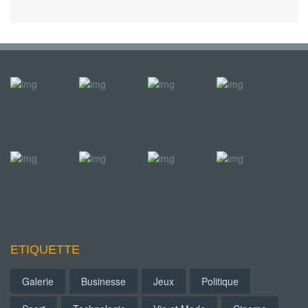
ETIQUETTE
Galerie
Businesse
Jeux
Politique