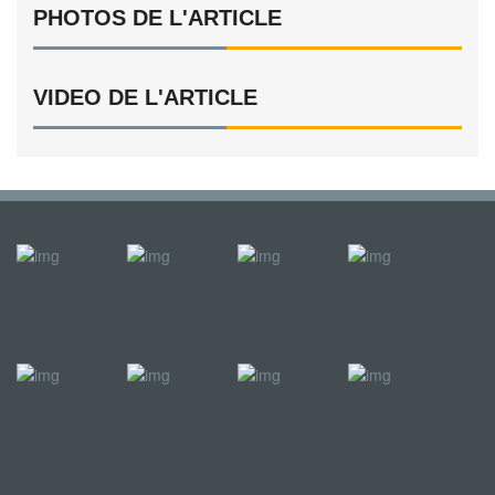
PHOTOS DE L'ARTICLE
VIDEO DE L'ARTICLE