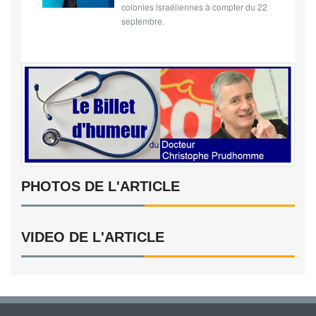
colonies israéliennes à compter du 22
septembre.
PHOTOS DE L'ARTICLE
VIDEO DE L'ARTICLE