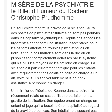
MISÈRE DE LA PSYCHIATRIE –
le Billet d’Humeur du Docteur
Christophe Prudhomme
Un seul chiffre montre la gravité de la situation : 40 %
des postes de psychiatres titulaires ne sont pas pourvus
dans les hôpitaux psychiatriques. Depuis des années les
urgentistes dénoncent une situation inacceptable pour
les patients atteints de troubles psychiatriques en
indiquant que ces malades sont dans la rue ou en
prison et sont complètement délaissés par le système
qui n’a plus les moyens de les prendre en charge. La
situation est particulièrement critique pour les enfants
avec régulièrement des délais de prise en charge à un
an, voire plus. Il s’agit véritablement là de non-
assistance à personne en danger.
Un infirmier de l’hôpital de Roanne dans la Loire m’a
récemment relaté un cas qui illustre parfaitement la
gravité de la situation. Son équipe prend en charge un
enfant et juge qu’il a besoin d’être hospitalisé au regard
de la gravité de son cas. Son hôpital ne disposant pas