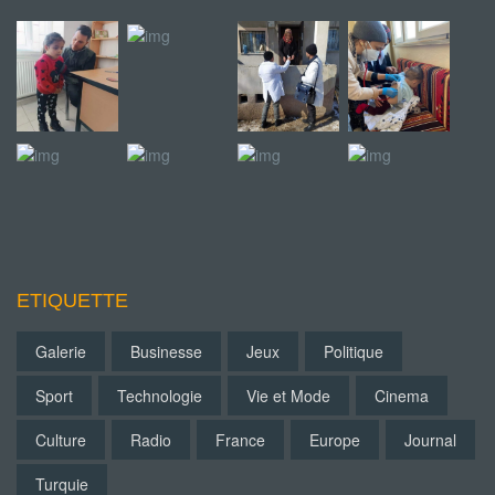
ETIQUETTE
Galerie
Businesse
Jeux
Politique
Sport
Technologie
Vie et Mode
Cinema
Culture
Radio
France
Europe
Journal
Turquie