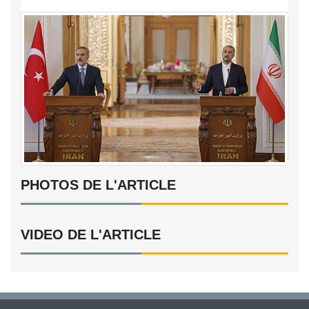
PHOTOS DE L'ARTICLE
VIDEO DE L'ARTICLE