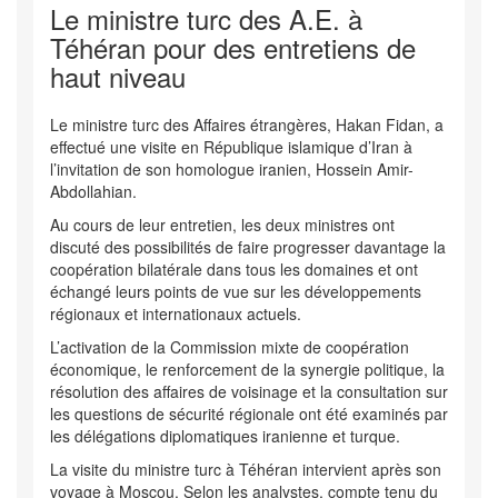
Le ministre turc des A.E. à
Téhéran pour des entretiens de
haut niveau
Le ministre turc des Affaires étrangères, Hakan Fidan, a
effectué une visite en République islamique d’Iran à
l’invitation de son homologue iranien, Hossein Amir-
Abdollahian.
Au cours de leur entretien, les deux ministres ont
discuté des possibilités de faire progresser davantage la
coopération bilatérale dans tous les domaines et ont
échangé leurs points de vue sur les développements
régionaux et internationaux actuels.
L’activation de la Commission mixte de coopération
économique, le renforcement de la synergie politique, la
résolution des affaires de voisinage et la consultation sur
les questions de sécurité régionale ont été examinés par
les délégations diplomatiques iranienne et turque.
La visite du ministre turc à Téhéran intervient après son
voyage à Moscou. Selon les analystes, compte tenu du