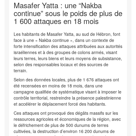
Masafer Yatta : une “Nakba
continue” sous le poids de plus de
1 600 attaques en 18 mois
Les habitants de Masafer Yatta, au sud de Hébron, font
face à une « Nakba continue », dans un contexte de
forte intensification des attaques attribuées aux autorités
israéliennes et à des groupes de colons armés, visant
leurs terres, leurs biens et leurs moyens de subsistance,
selon des responsables locaux et des sources de
terrain.
Selon des données locales, plus de 1 676 attaques ont
été recensées en moins de 18 mois, dans une
campagne qualifiée de systématique visant à imposer le
contrôle territorial, restreindre la présence palestinienne
et accélérer le déplacement forcé des habitants.
Ces attaques ont provoqué des dégâts massifs sur les
ressources agricoles et économiques de la région, avec
le défrichement de plus de 500 dunums de terres
cultivées, la destruction d’environ 16 200 dunums de