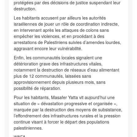
protégées par des décisions de justice suspendant leur
destruction.
Les habitants accusent par ailleurs les autorités
israéliennes de jouer un rôle de coordination indirecte,
en intervenant après les attaques de colons sans
empêcher les violences, et en procédant à des
arrestations de Palestiniens suivies d’amendes lourdes,
aggravant encore leur vulnérabilité.
Enfin, les communautés locales signalent une
détérioration grave des infrastructures vitales,
notamment la destruction de réseaux d’eau alimentant
plus de 12 communautés, laissées sans
approvisionnement depuis plusieurs mois, sans
possibilité de réparation.
Pour les habitants, Masafer Yatta vit aujourd’hui une
situation de « dévastation progressive et organisée »,
marquée par la destruction des moyens de subsistance,
l’effondrement des infrastructures rurales et la pression
continue visant à forcer le départ des populations
palestiniennes.