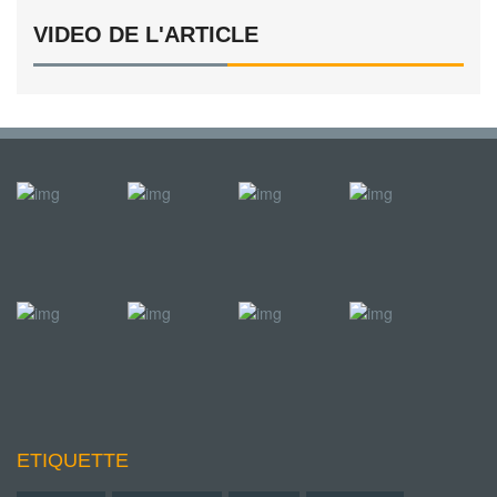
VIDEO DE L'ARTICLE
ETIQUETTE