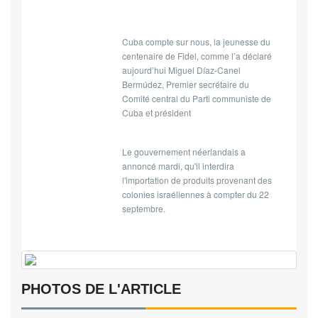
Cuba compte sur nous, la jeunesse du
centenaire de Fidel, comme l’a déclaré
aujourd’hui Miguel Díaz-Canel
Bermúdez, Premier secrétaire du
Comité central du Parti communiste de
Cuba et président
Le gouvernement néerlandais a
annoncé mardi, qu'il interdira
l'importation de produits provenant des
colonies israéliennes à compter du 22
septembre.
PHOTOS DE L'ARTICLE