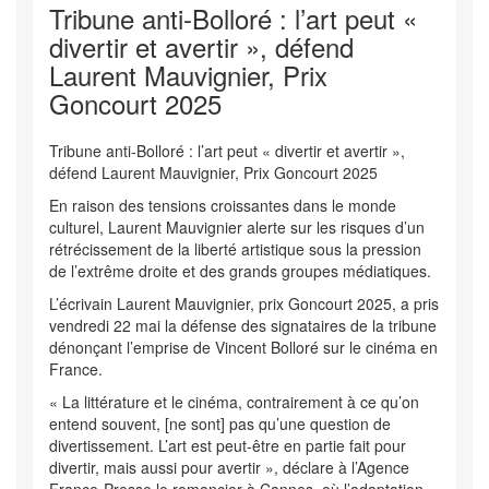
Tribune anti-Bolloré : l’art peut «
divertir et avertir », défend
Laurent Mauvignier, Prix
Goncourt 2025
Tribune anti-Bolloré : l’art peut « divertir et avertir »,
défend Laurent Mauvignier, Prix Goncourt 2025
En raison des tensions croissantes dans le monde
culturel, Laurent Mauvignier alerte sur les risques d’un
rétrécissement de la liberté artistique sous la pression
de l’extrême droite et des grands groupes médiatiques.
L’écrivain Laurent Mauvignier, prix Goncourt 2025, a pris
vendredi 22 mai la défense des signataires de la tribune
dénonçant l’emprise de Vincent Bolloré sur le cinéma en
France.
« La littérature et le cinéma, contrairement à ce qu’on
entend souvent, [ne sont] pas qu’une question de
divertissement. L’art est peut-être en partie fait pour
divertir, mais aussi pour avertir », déclare à l’Agence