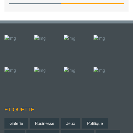
ETIQUETTE
Galerie
Businesse
Jeux
Politique