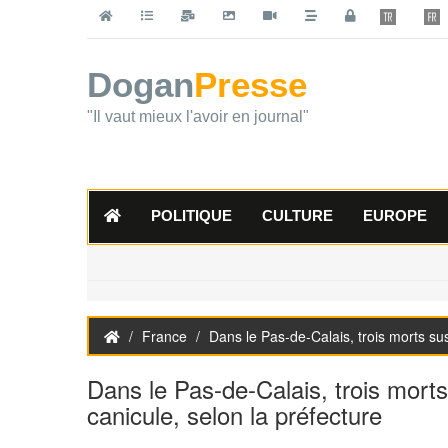
Dogan
Presse
"Il vaut mieux l'avoir en journal"
POLITIQUE
CULTURE
EUROPE
France
Dans le Pas-de-Calais, trois morts susc
Dans le Pas-de-Calais, trois morts 
canicule, selon la préfecture