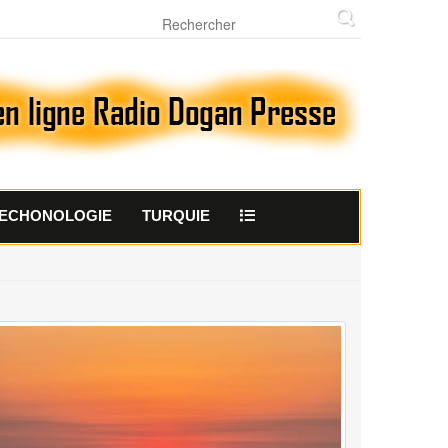
ECHONOLOGIE
TURQUIE