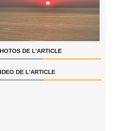
HOTOS DE L'ARTICLE
IDEO DE L'ARTICLE