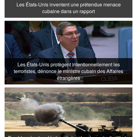
Les États-Unis inventent une prétendue menace
cubaine dans un rapport
Les États-Unis protègent intentionnellement les
terroristes, dénonce le ministre cubain des Affaires
étrangères