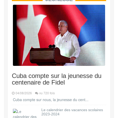
Cuba compte sur la jeunesse du
centenaire de Fidel
04/08/2026
vu 720 fois
Cuba compte sur nous, la jeunesse du cent...
Le calendrier des vacances scolaires
2023-2024