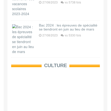
27/08/2023
vu 5738 fois
Bac 2024 : les épreuves de spécialité
se tiendront en juin au lieu de mars
27/08/2023
vu 5330 fois
CULTURE