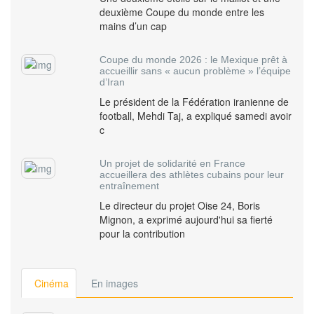
deuxième Coupe du monde entre les
mains d’un cap
Coupe du monde 2026 : le Mexique prêt à
accueillir sans « aucun problème » l’équipe
d’Iran
Le président de la Fédération iranienne de
football, Mehdi Taj, a expliqué samedi avoir
c
Un projet de solidarité en France
accueillera des athlètes cubains pour leur
entraînement
Le directeur du projet Oise 24, Boris
Mignon, a exprimé aujourd'hui sa fierté
pour la contribution
Cinéma
En images