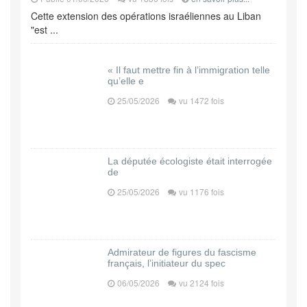
Cette extension des opérations israéliennes au Liban
"est ...
« Il faut mettre fin à l’immigration telle
qu’elle e
25/05/2026
vu 1472 fois
La députée écologiste était interrogée
de
25/05/2026
vu 1176 fois
Admirateur de figures du fascisme
français, l’initiateur du spec
06/05/2026
vu 2124 fois