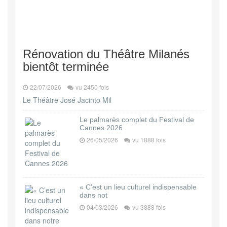
Rénovation du Théâtre Milanés
bientôt terminée
22/07/2026
vu 2450 fois
Le Théâtre José Jacinto Mil
Le palmarès complet du Festival de
Cannes 2026
26/05/2026
vu 1888 fois
« C’est un lieu culturel indispensable
dans not
04/03/2026
vu 3888 fois