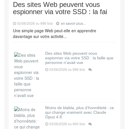
Des sites Web peuvent vous
espionner via votre SSD : la fai
03/06/2026 vu 996 fois
en savoir plus...
Une simple page Web peut-elle en apprendre
davantage sur votre activité...
Des sites Web peuvent vous
espionner via votre SSD : la faille que
personne n’avait vue
03/06/2026 vu 996 fois
Moins de blabla, plus d’honnêteté : ce
qui change vraiment avec Claude
Opus 4.8
03/06/2026 vu 900 fois