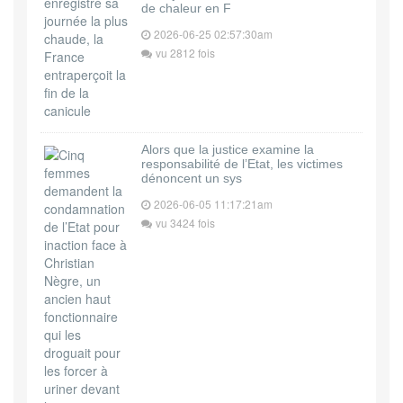
de chaleur en F
2026-06-25 02:57:30am
vu 2812 fois
Alors que la justice examine la
responsabilité de l’Etat, les victimes
dénoncent un sys
2026-06-05 11:17:21am
vu 3424 fois