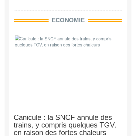
ECONOMIE
Canicule : la SNCF annule des
trains, y compris quelques TGV,
en raison des fortes chaleurs