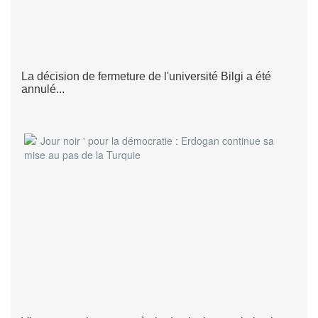
La décision de fermeture de l'université Bilgi a été
annulé...