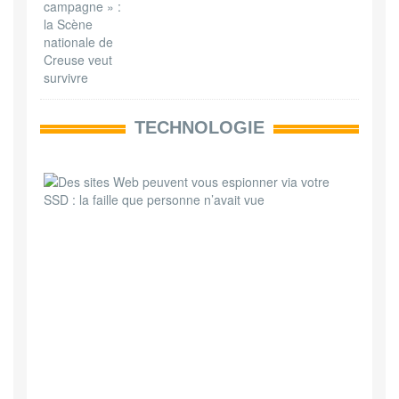
TECHNOLOGIE