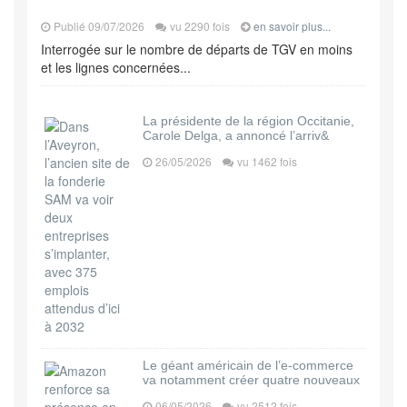
Publié 09/07/2026
vu 2290 fois
en savoir plus...
Interrogée sur le nombre de départs de TGV en moins
et les lignes concernées...
La présidente de la région Occitanie,
Carole Delga, a annoncé l’arriv&
26/05/2026
vu 1462 fois
Le géant américain de l’e-commerce
va notamment créer quatre nouveaux
06/05/2026
vu 2512 fois