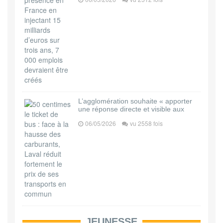
L’agglomération souhaite « apporter
une réponse directe et visible aux
06/05/2026
vu 2558 fois
JEUNESSE