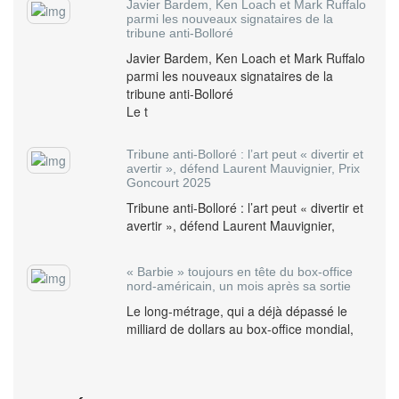
Javier Bardem, Ken Loach et Mark Ruffalo
parmi les nouveaux signataires de la
tribune anti-Bolloré
Javier Bardem, Ken Loach et Mark Ruffalo
parmi les nouveaux signataires de la
tribune anti-Bolloré
Le t
Tribune anti-Bolloré : l’art peut « divertir et
avertir », défend Laurent Mauvignier, Prix
Goncourt 2025
Tribune anti-Bolloré : l’art peut « divertir et
avertir », défend Laurent Mauvignier,
« Barbie » toujours en tête du box-office
nord-américain, un mois après sa sortie
Le long-métrage, qui a déjà dépassé le
milliard de dollars au box-office mondial,