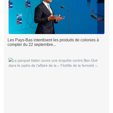
Les Pays-Bas interdisent les produits de colonies à
compter du 22 septembre...