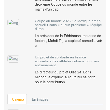
deuxième Coupe du monde entre les
mains d’un cap
Coupe du monde 2026 : le Mexique prêt à
accueillir sans « aucun problème » l’équipe
d’Iran
Le président de la Fédération iranienne de
football, Mehdi Taj, a expliqué samedi avoir
c
Un projet de solidarité en France
accueillera des athlètes cubains pour leur
entraînement
Le directeur du projet Oise 24, Boris
Mignon, a exprimé aujourd'hui sa fierté
pour la contribution
Cinéma
En images