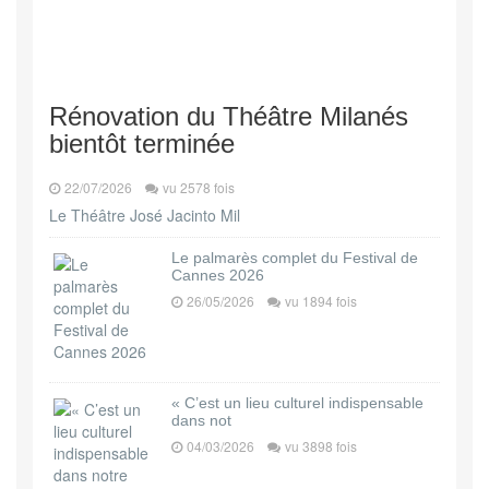
Rénovation du Théâtre Milanés
bientôt terminée
22/07/2026
vu 2578 fois
Le Théâtre José Jacinto Mil
Le palmarès complet du Festival de
Cannes 2026
26/05/2026
vu 1894 fois
« C’est un lieu culturel indispensable
dans not
04/03/2026
vu 3898 fois