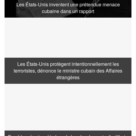
Les États-Unis inventent une prétendue menace
cubaine dans un rapport
Les États-Unis protègent intentionnellement les
terroristes, dénonce le ministre cubain des Affaires
étrangères