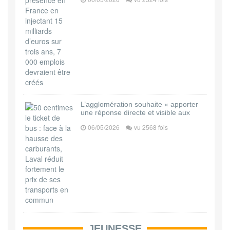
L’agglomération souhaite « apporter
une réponse directe et visible aux
06/05/2026
vu 2568 fois
JEUNESSE