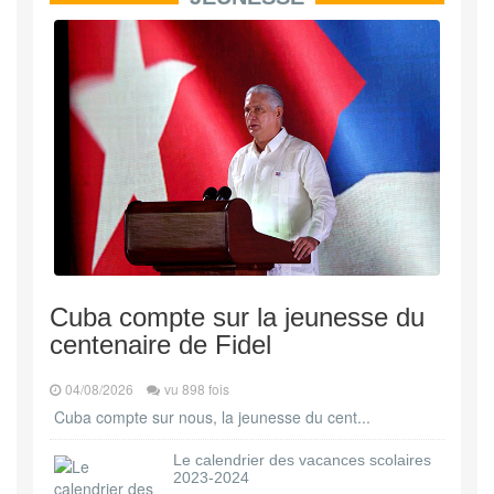
Cuba compte sur la jeunesse du
centenaire de Fidel
04/08/2026
vu 898 fois
Cuba compte sur nous, la jeunesse du cent...
Le calendrier des vacances scolaires
2023-2024