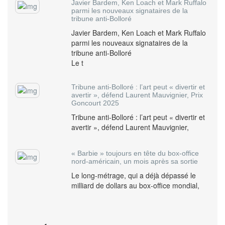
Javier Bardem, Ken Loach et Mark Ruffalo
parmi les nouveaux signataires de la
tribune anti-Bolloré
Javier Bardem, Ken Loach et Mark Ruffalo
parmi les nouveaux signataires de la
tribune anti-Bolloré
Le t
Tribune anti-Bolloré : l’art peut « divertir et
avertir », défend Laurent Mauvignier, Prix
Goncourt 2025
Tribune anti-Bolloré : l’art peut « divertir et
avertir », défend Laurent Mauvignier,
« Barbie » toujours en tête du box-office
nord-américain, un mois après sa sortie
Le long-métrage, qui a déjà dépassé le
milliard de dollars au box-office mondial,