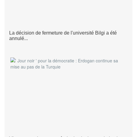
La décision de fermeture de l'université Bilgi a été
annulé...