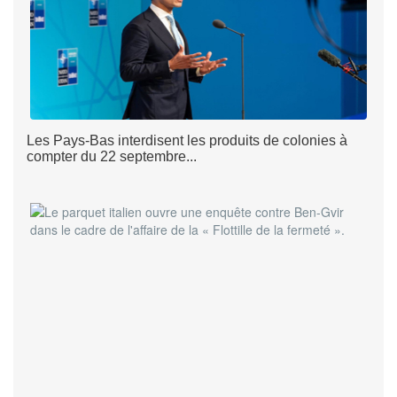
Les Pays-Bas interdisent les produits de colonies à
compter du 22 septembre...