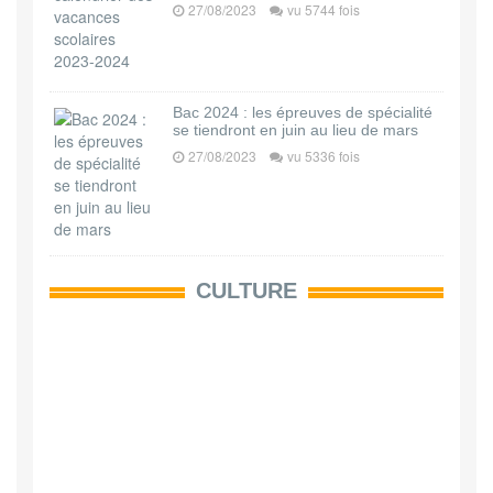
27/08/2023
vu 5744 fois
Bac 2024 : les épreuves de spécialité
se tiendront en juin au lieu de mars
27/08/2023
vu 5336 fois
CULTURE