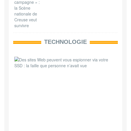
TECHNOLOGIE