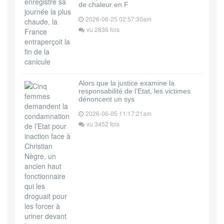
de chaleur en F
2026-06-25 02:57:30am
vu 2836 fois
Alors que la justice examine la
responsabilité de l’Etat, les victimes
dénoncent un sys
2026-06-05 11:17:21am
vu 3452 fois