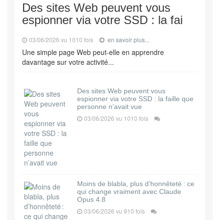
Des sites Web peuvent vous
espionner via votre SSD : la fai
03/06/2026 vu 1010 fois
en savoir plus...
Une simple page Web peut-elle en apprendre
davantage sur votre activité...
Des sites Web peuvent vous
espionner via votre SSD : la faille que
personne n’avait vue
03/06/2026 vu 1010 fois
Moins de blabla, plus d’honnêteté : ce
qui change vraiment avec Claude
Opus 4.8
03/06/2026 vu 910 fois