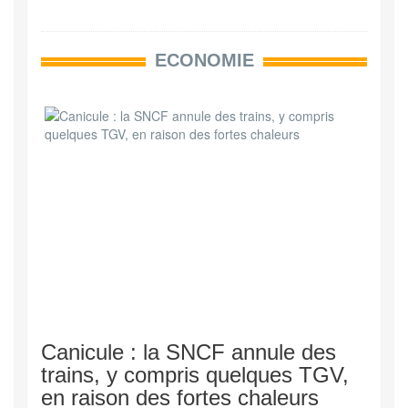
ECONOMIE
Canicule : la SNCF annule des
trains, y compris quelques TGV,
en raison des fortes chaleurs