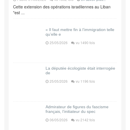
Cette extension des opérations israéliennes au Liban
"est ...
« Il faut mettre fin à l’immigration telle
qu’elle e
25/05/2026
vu 1490 fois
La députée écologiste était interrogée
de
25/05/2026
vu 1196 fois
Admirateur de figures du fascisme
français, l’initiateur du spec
06/05/2026
vu 2142 fois