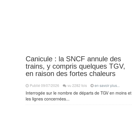
Canicule : la SNCF annule des
trains, y compris quelques TGV,
en raison des fortes chaleurs
Publié 09/07/2026
vu 2282 fois
en savoir plus...
Interrogée sur le nombre de départs de TGV en moins et
les lignes concernées...