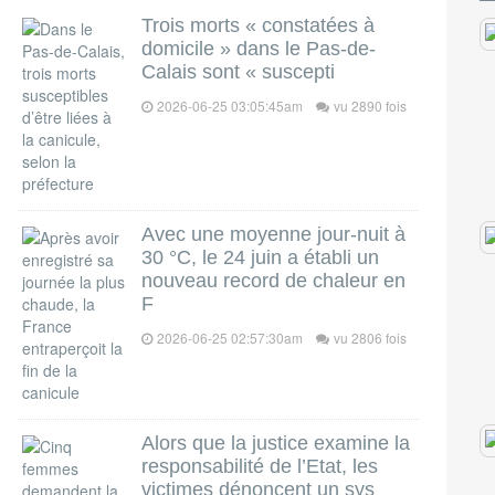
Trois morts « constatées à
domicile » dans le Pas-de-
Calais sont « suscepti
2026-06-25 03:05:45am
vu 2890 fois
Avec une moyenne jour-nuit à
30 °C, le 24 juin a établi un
nouveau record de chaleur en
F
2026-06-25 02:57:30am
vu 2806 fois
Alors que la justice examine la
responsabilité de l’Etat, les
victimes dénoncent un sys