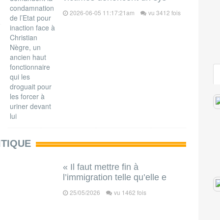
2026-06-05 11:17:21am
vu 3412 fois
ITIQUE
« Il faut mettre fin à
l’immigration telle qu’elle e
25/05/2026
vu 1462 fois