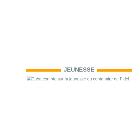
JEUNESSE