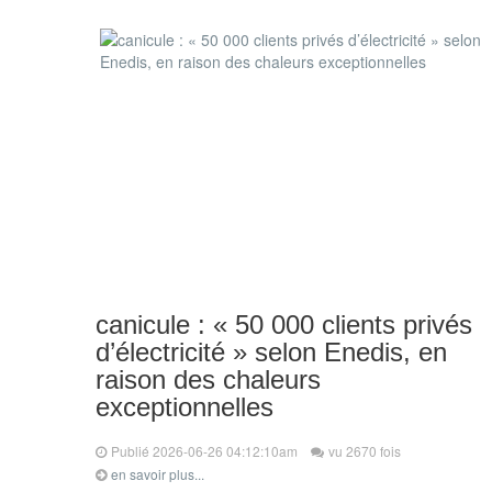
canicule : « 50 000 clients privés
d’électricité » selon Enedis, en
raison des chaleurs
exceptionnelles
Publié 2026-06-26 04:12:10am
vu 2670 fois
en savoir plus...