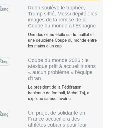
Rodri soulève le trophée,
Trump sifflé, Messi dépité : les
images de la remise de la
Coupe du monde à l’Espagne
Une deuxième étoile sur le maillot et
une deuxième Coupe du monde entre
les mains d’un cap
Coupe du monde 2026 : le
Mexique prêt à accueillir sans
« aucun problème » l’équipe
d’Iran
Le président de la Fédération
iranienne de football, Mehdi Taj, a
expliqué samedi avoir c
Un projet de solidarité en
France accueillera des
athlètes cubains pour leur