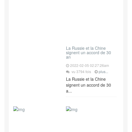
La Russie et la Chine
signent un accord de 30
an
2022-02-05 02:27:26am
vu 3794 fois
plus...
La Russie et la Chine
signent un accord de 30
a...