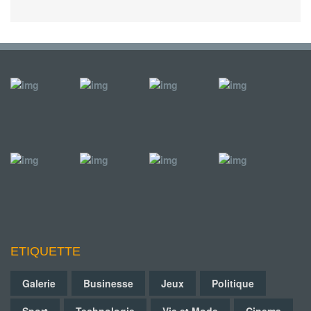
ETIQUETTE
Galerie
Businesse
Jeux
Politique