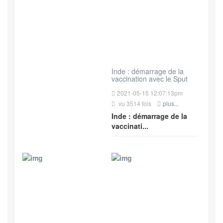
Inde : démarrage de la
vaccination avec le Sput
2021-05-15 12:07:13pm
vu 3514 fois
plus...
Inde : démarrage de la
vaccinati...