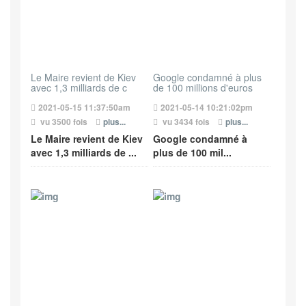
Le Maire revient de Kiev
Google condamné à plus
avec 1,3 milliards de c
de 100 millions d'euros
2021-05-15 11:37:50am
2021-05-14 10:21:02pm
vu 3500 fois
plus...
vu 3434 fois
plus...
Le Maire revient de Kiev
Google condamné à
avec 1,3 milliards de ...
plus de 100 mil...